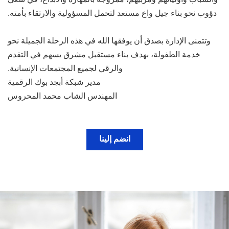
دؤوب نحو بناء جيل واع مستعد لتحمل المسؤولية والارتقاء بأمته.
وتتمنى الإدارة بصدق أن يوفقها الله في هذه الرحلة الجميلة نحو
خدمة الطفولة، بهدف بناء مستقبل مشرق يسهم في التقدم
والرقي لجميع المجتمعات الإنسانية.
مدير شبكة أبجد بوك الرقمية
المهندس الشاب محمد المحروس
انضم إلينا