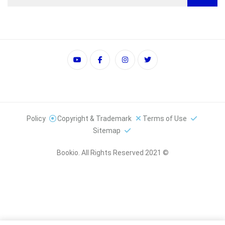
Policy
Copyright & Trademark
Terms of Use
Sitemap
© 2021 Bookio. All Rights Reserved