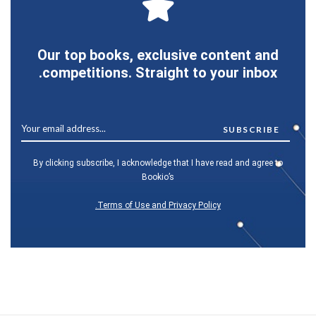
Our top books, exclusive content and
competitions. Straight to your inbox.
By clicking subscribe, I acknowledge that I have read and agree to
Bookio’s
Terms of Use and Privacy Policy.