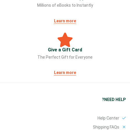
Millions of eBooks to Instantly
Learn more
Give a Gift Card
The Perfect Gift for Everyone
Learn more
NEED HELP?
Help Center
Shipping FAQs