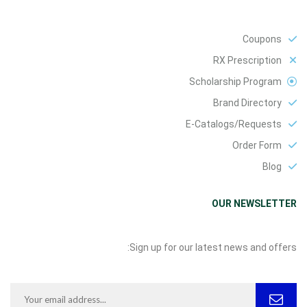
Coupons
RX Prescription
Scholarship Program
Brand Directory
E-Catalogs/Requests
Order Form
Blog
OUR NEWSLETTER
Sign up for our latest news and offers: