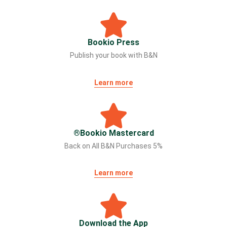
Bookio Press
Publish your book with B&N
Learn more
Bookio Mastercard®
5% Back on All B&N Purchases
Learn more
Download the App