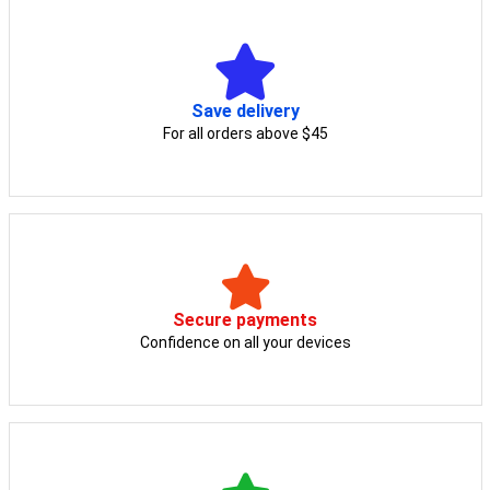
Save delivery
For all orders above $45
Secure payments
Confidence on all your devices