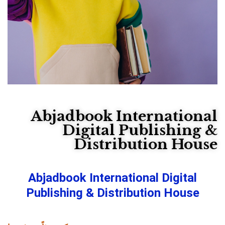
Abjadbook International
Digital Publishing &
Distribution House​
Abjadbook International Digital
Publishing & Distribution House