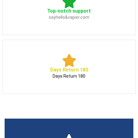
Top-notch support
sayhello&vapier.com
180 Days Return
180 Days Return