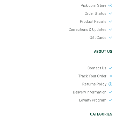
Pick up in Store
Order Status
Product Recalls
Corrections & Updates
Gift Cards
ABOUT US
Contact Us
Track Your Order
Returns Policy
Delivery Information
Loyalty Program
CATEGORIES